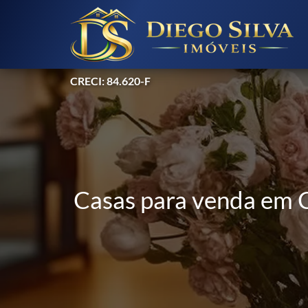
CRECI: 84.620-F
Casas para venda em 