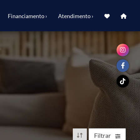
Financiamento ›
Atendimento ›
Filtrar