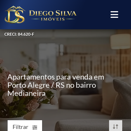
CRECI: 84.620-F
Apartamentos para venda em
Porto Alegre / RS no bairro
Medianeira
Filtrar