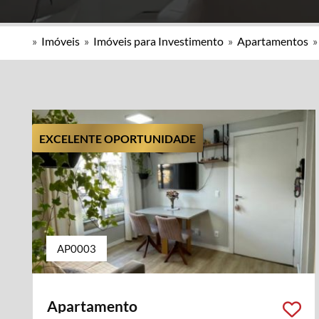
»
Imóveis
»
Imóveis para Investimento
»
Apartamentos
EXCELENTE OPORTUNIDADE
AP0003
Apartamento